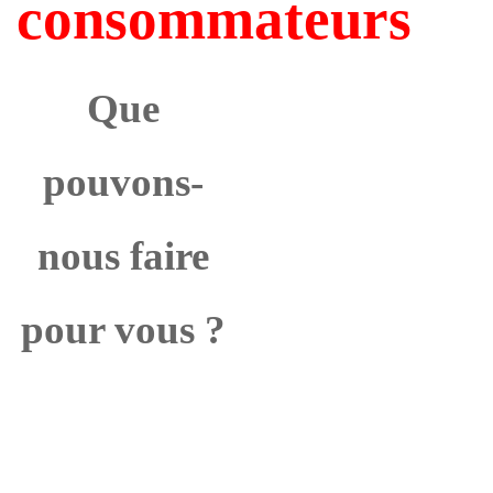
consommateurs
Que
pouvons-
nous faire
pour vous ?