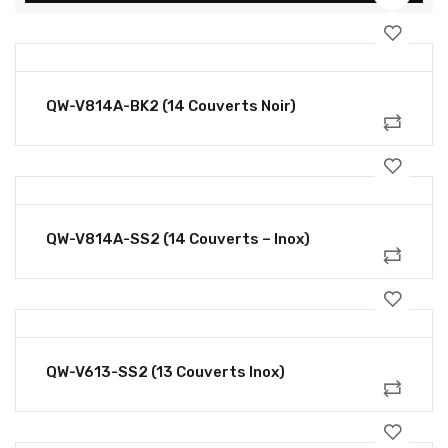
QW-V814A-BK2 (14 Couverts Noir)
QW-V814A-SS2 (14 Couverts – Inox)
QW-V613-SS2 (13 Couverts Inox)