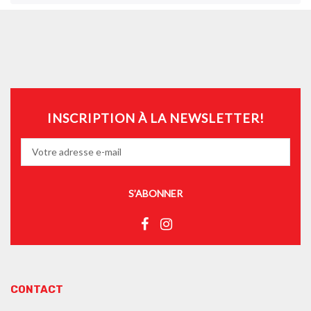
INSCRIPTION À LA NEWSLETTER!
S’ABONNER
CONTACT