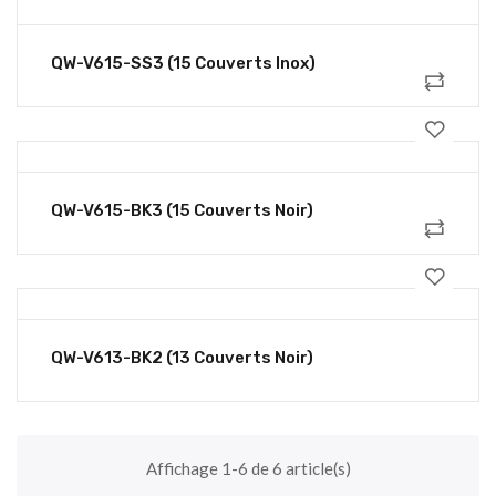
QW-V615-SS3 (15 Couverts Inox)
QW-V615-BK3 (15 Couverts Noir)
QW-V613-BK2 (13 Couverts Noir)
Affichage 1-6 de 6 article(s)